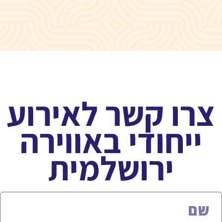
צרו קשר לאירוע
ייחודי באווירה
ירושלמית