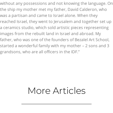
without any possessions and not knowing the language. On
the ship my mother met my father, David Calderon, who
was a partisan and came to Israel alone. When they
reached Israel, they went to Jerusalem and together set up
a ceramics studio, which sold artistic pieces representing
images from the rebuilt land in Israel and abroad. My
father, who was one of the founders of Bezalel Art School,
started a wonderful family with my mother – 2 sons and 3
grandsons, who are all officers in the IDF.”
More Articles