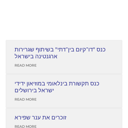
כנס "דו־קיום בין־דתי" בשיתוף שגרירות
ארגנטינה בישראל
READ MORE
כנס תקשורת בינלאומי במוזיאון ידידי
ישראל בירושלים
READ MORE
זוכרים את ענר שפירא
READ MORE