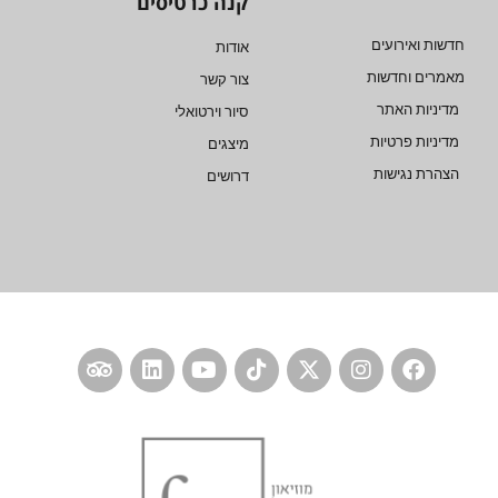
קנה כרטיסים
חדשות ואירועים
אודות
מאמרים וחדשות
צור קשר
מדיניות האתר
סיור וירטואלי
מדיניות פרטיות
מיצגים
הצהרת נגישות
דרושים