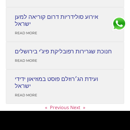
אירוע סולידריות דרום קוריאה למען
ישראל
READ MORE
חנוכת שגרירות רפובליקת פיג’י בירושלים
READ MORE
ועידת הג׳רוזלם פוסט במוזיאון ידידי
ישראל
READ MORE
Next »
« Previous