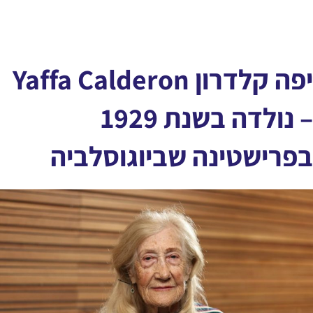
יפה קלדרון Yaffa Calderon
– נולדה בשנת 1929
בפרישטינה שביוגוסלביה