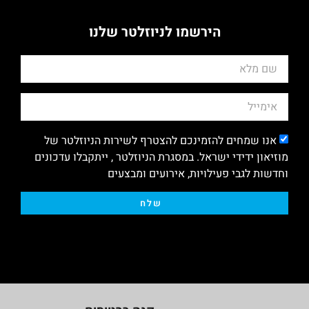
הירשמו לניוזלטר שלנו
אנו שמחים להזמינכם להצטרף לשירות הניוזלטר של
מוזיאון ידידי ישראל. במסגרת הניוזלטר , ייתקבלו עדכונים
וחדשות לגבי פעילויות, אירועים ומבצעים
שלח