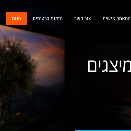
בהתאמה אישית
צור קשר
הזמנת כרטיסים
חנות
יצגים