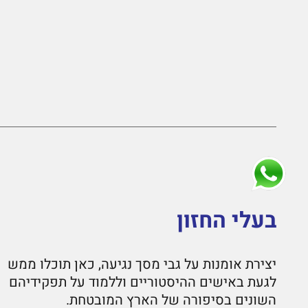
בעלי החזון
יצירת אומנות על גבי מסך נגיעה, כאן תוכלו ממש
לגעת באישים ההיסטוריים וללמוד על תפקידיהם
השונים בסיפורה של הארץ המובטחת.