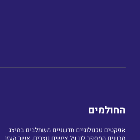
החולמים
אפקטים טכנולוגיים חדשניים משתלבים במיצג
מרשים המספר לנו על אישים נוצרים, אשר העזו