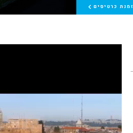
מנת כרטיסים