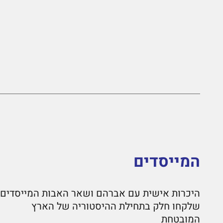
המייסדים
היכרות אישית עם אברהם ושאר האבות המייסדים
שלקחו חלק בתחילת ההיסטוריה של הארץ
המובטחת