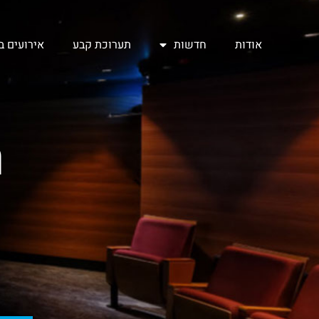
אודות
חדשות
תערוכת קבע
אירועים 
מ