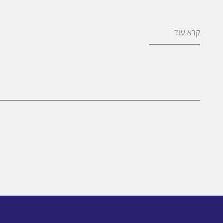
קרא עוד