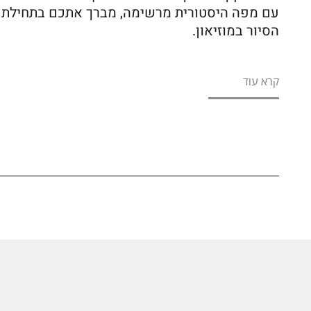
עם מפה היסטורית מרשימה, מברך אתכם בתחילת
הסיור במוזיאון.
קרא עוד