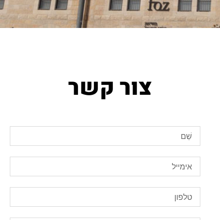
צור קשר