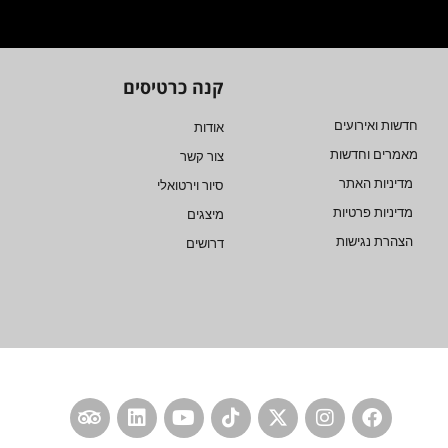
קנה כרטיסים
חדשות ואירועים
אודות
מאמרים וחדשות
צור קשר
מדיניות האתר
סיור וירטואלי
מדיניות פרטיות
מיצגים
הצהרת נגישות
דרושים