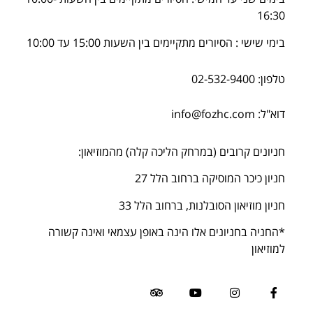
16:30
בימי שישי : הסיורים מתקיימים בין השעות 15:00 עד 10:00
טלפון: 02-532-9400
דוא"ל: info@fozhc.com
חניונים קרובים (במרחק הליכה קלה) מהמוזיאון:
חניון כיכר המוסיקה ברחוב הלל 27
חניון מוזיאון הסובלנות, ברחוב הלל 33
*החניה בחניונים אלו הינה באופן עצמאי ואינה קשורה
למוזיאון