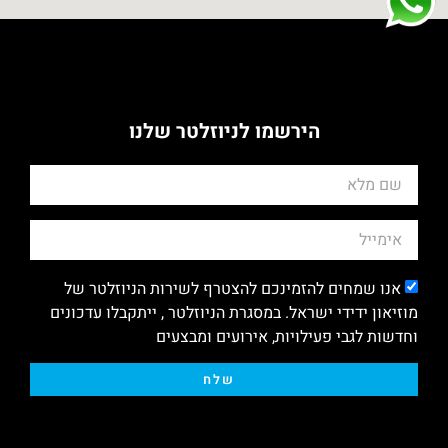
הירשמו לניוזלטר שלנו
אנו שמחים להזמינכם להצטרף לשירות הניוזלטר של
מוזיאון ידידי ישראל. במסגרת הניוזלטר , ייתקבלו עדכונים
וחדשות לגבי פעילויות, אירועים ומבצעים
שלח