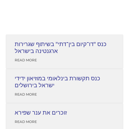
כנס "דו־קיום בין־דתי" בשיתוף שגרירות
ארגנטינה בישראל
READ MORE
כנס תקשורת בינלאומי במוזיאון ידידי
ישראל בירושלים
READ MORE
זוכרים את ענר שפירא
READ MORE