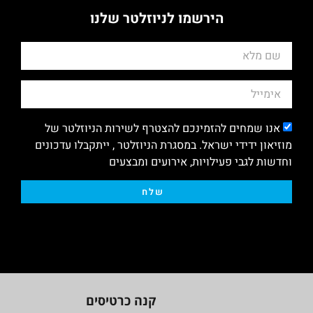
הירשמו לניוזלטר שלנו
אנו שמחים להזמינכם להצטרף לשירות הניוזלטר של
מוזיאון ידידי ישראל. במסגרת הניוזלטר , ייתקבלו עדכונים
וחדשות לגבי פעילויות, אירועים ומבצעים
שלח
קנה כרטיסים