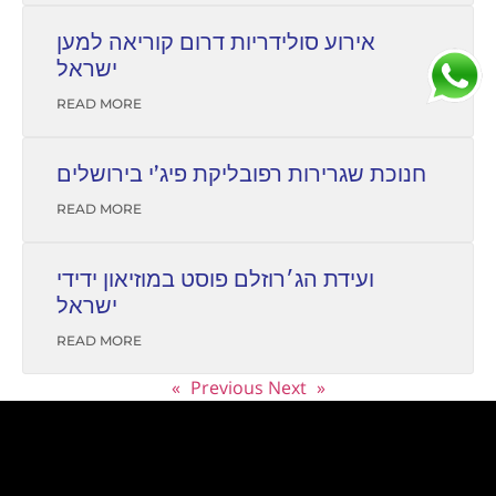
אירוע סולידריות דרום קוריאה למען
ישראל
READ MORE
חנוכת שגרירות רפובליקת פיג’י בירושלים
READ MORE
ועידת הג׳רוזלם פוסט במוזיאון ידידי
ישראל
READ MORE
Next »
« Previous