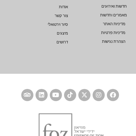
חדשות ואירועים
אודות
מאמרים וחדשות
צור קשר
מדיניות האתר
סיור וירטואלי
מדיניות פרטיות
מיצגים
הצהרת נגישות
דרושים