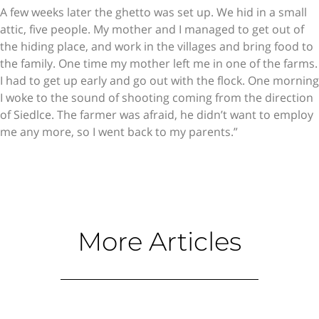
A few weeks later the ghetto was set up. We hid in a small
attic, five people. My mother and I managed to get out of
the hiding place, and work in the villages and bring food to
the family. One time my mother left me in one of the farms.
I had to get up early and go out with the flock. One morning
I woke to the sound of shooting coming from the direction
of Siedlce. The farmer was afraid, he didn’t want to employ
me any more, so I went back to my parents.”
More Articles