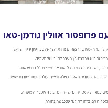
עם פרופסור אוולין גודמן-טאו
ולין גודמן-טאו בהרצאה מעוררת השראה במוזיאון ידידי ישראל.
רצאה היא מחברת בין העבר להווה ואל העתיד.
יה, ראיית עולמה ולמה לראות את חיילי צה"ל מרגש אותה.
אינה, ההיסטוריה האישית שלה וראיית עולמה בתור שורדת שואה.
ולין לאוסטריה, כאשר הייתה בת 4 אוסטריה סופחה.
סטריה הם ברחו להולנד שנכבשה בתורה.