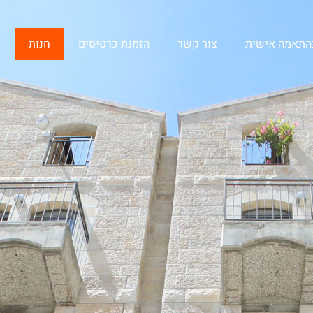
בהתאמה אישית
צור קשר
הזמנת כרטיסים
חנות