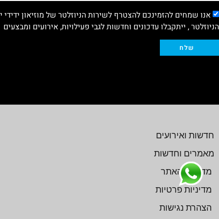
אנו שמחים להזמינכם להצטרף לשירות הניוזלטר של מוזיאון ידידי 
הניוזלטר , ייתקבלו עדכונים וחדשות לגבי פעילויות, אירועים ומבצעים
שלח
חדשות ואירועים
מאמרים וחדשות
מדיניות האתר
מדיניות פרטיות
הצהרת נגישות