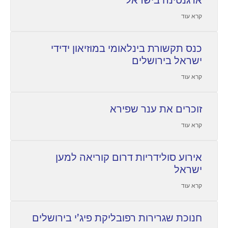
ארגנטינה בישראל
קרא עוד
כנס תקשורת בינלאומי במוזיאון ידידי
ישראל בירושלים
קרא עוד
זוכרים את ענר שפירא
קרא עוד
אירוע סולידריות דרום קוריאה למען
ישראל
קרא עוד
חנוכת שגרירות רפובליקת פיג’י בירושלים