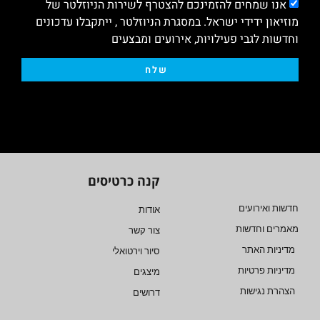
אנו שמחים להזמינכם להצטרף לשירות הניוזלטר של
מוזיאון ידידי ישראל. במסגרת הניוזלטר , ייתקבלו עדכונים
וחדשות לגבי פעילויות, אירועים ומבצעים
שלח
קנה כרטיסים
חדשות ואירועים
אודות
מאמרים וחדשות
צור קשר
מדיניות האתר
סיור וירטואלי
מדיניות פרטיות
מיצגים
הצהרת נגישות
דרושים