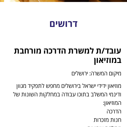
דרושים
עובד/ת למשרת הדרכה מורחבת
במוזיאון
מיקום המשרה: ירושלים
מוזיאון ידידי ישראל בירושלים מחפש לתפקיד מגוון
ודינמי המשלב בתוכו עבודה במחלקות השונות של
המוזיאון:
הדרכה
חנות מזכרות