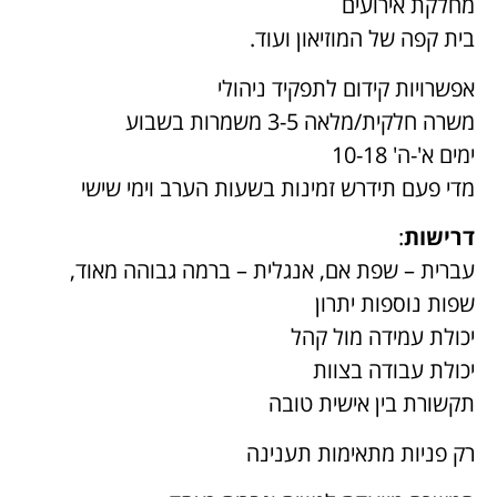
מחלקת אירועים
בית קפה של המוזיאון ועוד.
אפשרויות קידום לתפקיד ניהולי
משרה חלקית/מלאה 3-5 משמרות בשבוע
ימים א'-ה' 10-18
מדי פעם תידרש זמינות בשעות הערב וימי שישי
דרישות
:
עברית – שפת אם, אנגלית – ברמה גבוהה מאוד,
שפות נוספות יתרון
יכולת עמידה מול קהל
יכולת עבודה בצוות
תקשורת בין אישית טובה
רק פניות מתאימות תענינה