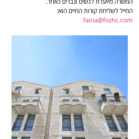
המשרה מיועדת לנשים וגברים כאחד.
המייל לשליחת קורות החיים הוא:
faina@fozhc.com