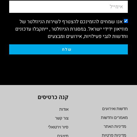
אנו שמחים להזמינכם להצטרף לשירות הניוזלטר של
מוזיאון ידידי ישראל. במסגרת הניוזלטר , ייתקבלו עדכונים
וחדשות לגבי פעילויות, אירועים ומבצעים
שלח
קנה כרטיסים
חדשות ואירועים
אודות
מאמרים וחדשות
צור קשר
מדיניות האתר
סיור וירטואלי
מדיניות פרטיות
מיצגים