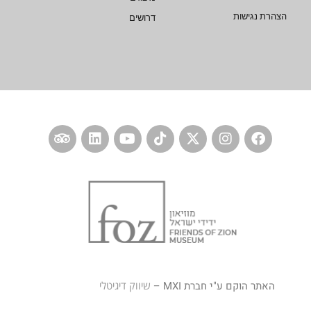
הצהרת נגישות
דרושים
האתר הוקם ע"י חברת MXI –
שיווק דיגיטלי