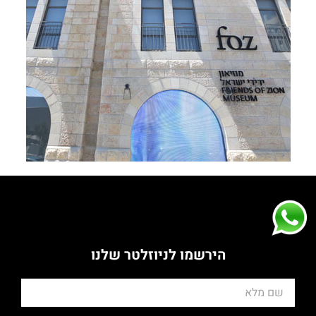
הירשמו לניוזלטר שלנו