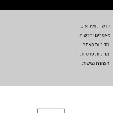
חדשות ואירועים
מאמרים וחדשות
מדיניות האתר
מדיניות פרטיות
הצהרת נגישות