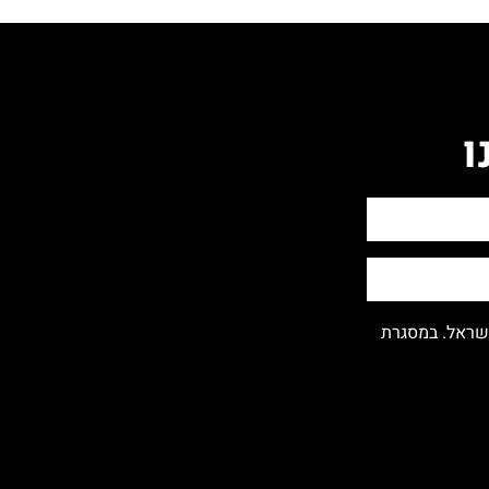
ו
ישראל. במסגרת