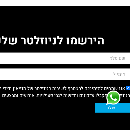
הירשמו לניוזלטר שלנ
אנו שמחים להזמינכם להצטרף לשירות הניוזלטר של מוזיאון ידידי 
הניוזלטר , ייתקבלו עדכונים וחדשות לגבי פעילויות, אירועים ומבצעים
שלח