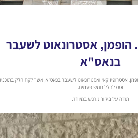
. הופמן, אסטרונאוט לשעבר
בנאס"א
הופמן, אסטרופיזיקאי ואסטרונאוט לשעבר בנאס"א, אשר לקח חלק בתוכניו
וטס לחלל חמש פעמים.
תודה על ביקור מרגש במיוחד.