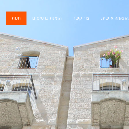
בהתאמה אישית
צור קשר
הזמנת כרטיסים
חנות