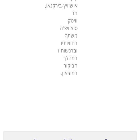
אושוויץ-בירקנאו,
מר
וויטק
סוצוויצ'ה
משתף
בחוויותיו
וברגשותיו
במהלך
הביקור
במוזיאון.