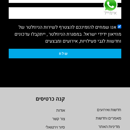
אנו שמחים להזמינכם להצטרף לשירות הניוזלטר של
מוזיאון ידידי ישראל. במסגרת הניוזלטר , ייתקבלו עדכונים
וחדשות לגבי פעילויות, אירועים ומבצעים
שלח
קנה כרטיסים
חדשות ואירועים
אודות
מאמרים וחדשות
צור קשר
מדיניות האתר
סיור וירטואלי