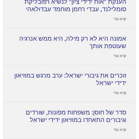
הענקת "אות ידידי ציון" לנשיא רפובליקת
סומלילנד, עבדי רחמן מוחמד עבדולאהי
קרא עוד
אמונה היא לא רק מילה, היא ממש אנרגיה
שעוטפת אותך
קרא עוד
זוכרים את גיבורי ישראל: ערב מרגש במוזיאון
ידידי ישראל
קרא עוד
סדר של חוסן: משפחות מפונות, שורדים
וגיבורים התאחדו במוזיאון ידידי ישראל
קרא עוד