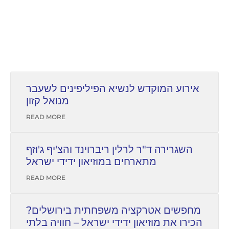
אירוע המוקדש לנשיא הפיליפינים לשעבר
מנואל קזון
READ MORE
השגרירה ד"ר לרלין ריברוינד והצ'יף ג'וזף
מתארחים במוזיאון ידידי ישראל
READ MORE
מחפשים אטרקציה משפחתית בירושלים?
הכירו את מוזיאון ידידי ישראל – חוויה בלתי