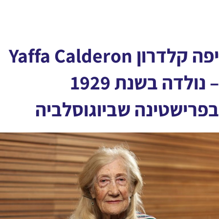
יפה קלדרון Yaffa Calderon
– נולדה בשנת 1929
בפרישטינה שביוגוסלביה