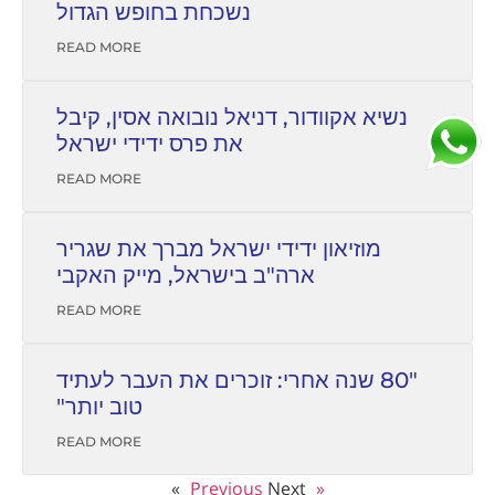
נשכחת בחופש הגדול
READ MORE
נשיא אקוודור, דניאל נובואה אסין, קיבל
את פרס ידידי ישראל
READ MORE
מוזיאון ידידי ישראל מברך את שגריר
ארה"ב בישראל, מייק האקבי
READ MORE
"80 שנה אחרי: זוכרים את העבר לעתיד
טוב יותר"
READ MORE
Next »
« Previous