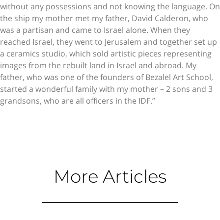
without any possessions and not knowing the language. On
the ship my mother met my father, David Calderon, who
was a partisan and came to Israel alone. When they
reached Israel, they went to Jerusalem and together set up
a ceramics studio, which sold artistic pieces representing
images from the rebuilt land in Israel and abroad. My
father, who was one of the founders of Bezalel Art School,
started a wonderful family with my mother – 2 sons and 3
grandsons, who are all officers in the IDF.”
More Articles