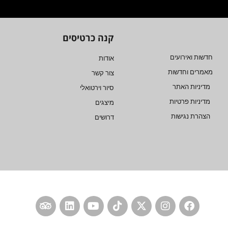
קנה כרטיסים
חדשות ואירועים
אודות
מאמרים וחדשות
צור קשר
מדיניות האתר
סיור וירטואלי
מדיניות פרטיות
מיצגים
הצהרת נגישות
דרושים