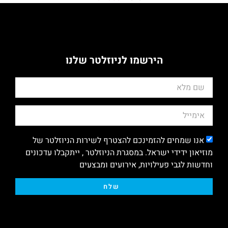
הירשמו לניוזלטר שלנו
אנו שמחים להזמינכם להצטרף לשירות הניוזלטר של
מוזיאון ידידי ישראל. במסגרת הניוזלטר , ייתקבלו עדכונים
וחדשות לגבי פעילויות, אירועים ומבצעים
שלח