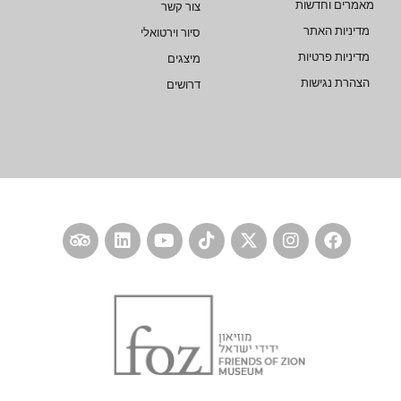
מאמרים וחדשות
צור קשר
מדיניות האתר
סיור וירטואלי
מדיניות פרטיות
מיצגים
הצהרת נגישות
דרושים