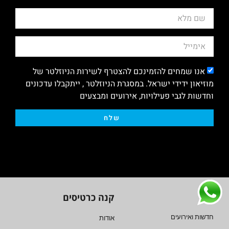
אנו שמחים להזמינכם להצטרף לשירות הניוזלטר של
מוזיאון ידידי ישראל. במסגרת הניוזלטר , ייתקבלו עדכונים
וחדשות לגבי פעילויות, אירועים ומבצעים
שלח
קנה כרטיסים
חדשות ואירועים
אודות