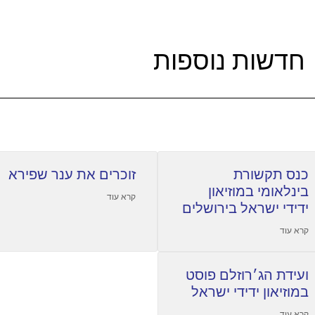
חדשות נוספות
כנס תקשורת
זוכרים את ענר שפירא
בינלאומי במוזיאון
קרא עוד
ידידי ישראל בירושלים
קרא עוד
ועידת הג׳רוזלם פוסט
במוזיאון ידידי ישראל
קרא עוד