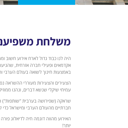
משלחת משפיענים
באמצעות חינוך לשואה בעולם הערבי וה
עמיחי שיקלי שנשא דברים, ונהנו ממוזיקה
שראקה (שפירושה בערבית "שותפות") הוא
חברתיים מהעולם הערבי ומישראל כדי ל
האירוע מהווה דוגמה חיה לדיאלוג פורה 
יותר!