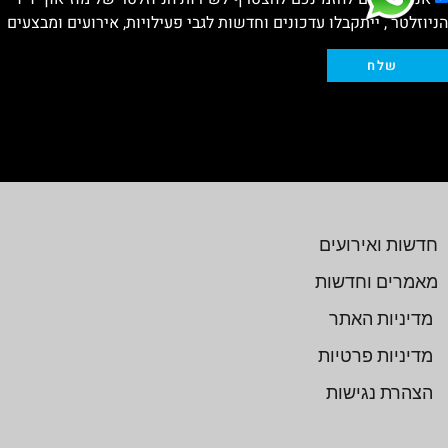
הניוזלטר , ייתקבלו עדכונים וחדשות לגבי פעילויות, אירועים ומבצעים
שלח
חדשות ואירועים
מאמרים וחדשות
מדיניות האתר
מדיניות פרטיות
הצהרת נגישות