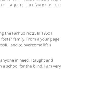
בתיכונים בירושלים ובבית חינוך עיוורים.
g the Farhud riots. In 1950 I
a foster family. From a young age
essful and to overcome life’s
 anyone in need, I taught and
 a school for the blind. I am very