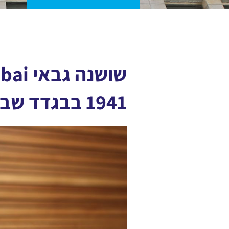
1941 בבגדד שבעיראק