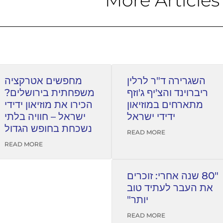
השגרירה ד"ר לרלין
מחפשים אטרקציה
ריברוינד והצ'יף ג'וזף
משפחתית בירושלים?
מתארחים במוזיאון
הכירו את מוזיאון ידידי
ידידי ישראל
ישראל – חוויה בלתי
נשכחת בחופש הגדול
READ MORE
READ MORE
"80 שנה אחרי: זוכרים
את העבר לעתיד טוב
יותר"
READ MORE