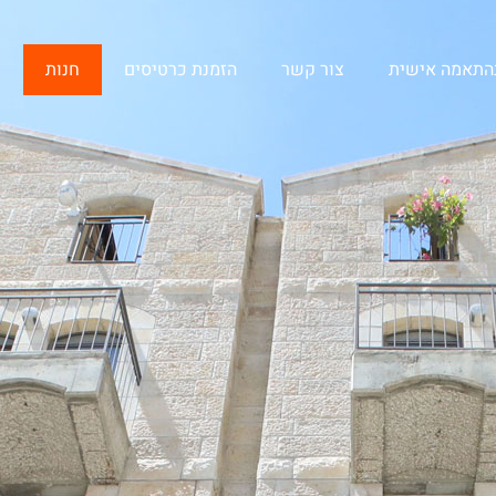
בהתאמה אישית
צור קשר
הזמנת כרטיסים
חנות