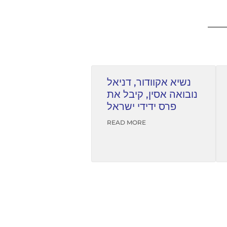
נשיא אקוודור, דניאל
נובואה אסין, קיבל את
פרס ידידי ישראל
READ MORE