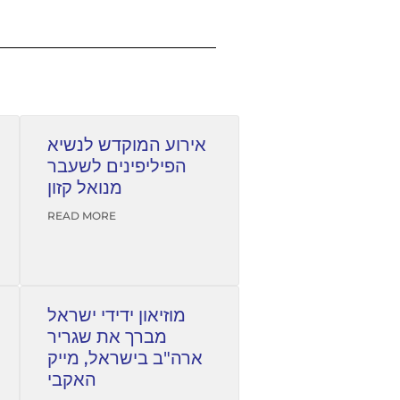
אירוע המוקדש לנשיא
הפיליפינים לשעבר
מנואל קזון
READ MORE
מוזיאון ידידי ישראל
מברך את שגריר
ארה"ב בישראל, מייק
האקבי