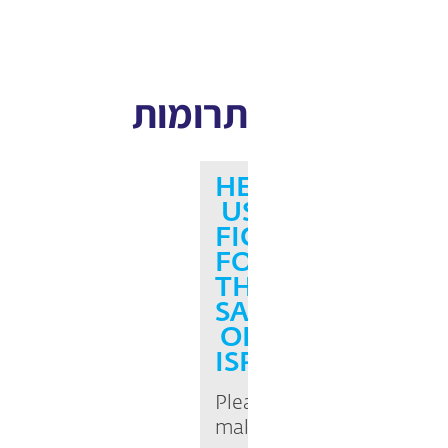
תרומות