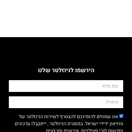
הירשמו לניוזלטר שלנו
אנו שמחים להזמינכם להצטרף לשירות הניוזלטר של
מוזיאון ידידי ישראל. במסגרת הניוזלטר , ייתקבלו עדכונים
וחדשות לגבי פעילויות, אירועים ומבצעים