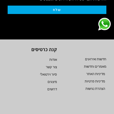
שלח
קנה כרטיסים
חדשות ואירועים
אודות
מאמרים וחדשות
צור קשר
מדיניות האתר
סיור וירטואלי
מדיניות פרטיות
מיצגים
הצהרת נגישות
דרושים