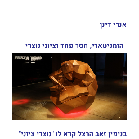
אנרי דינן
הומניטארי, חסר פחד וציוני נוצרי
בנימין זאב הרצל קרא לו "נוצרי ציוני"