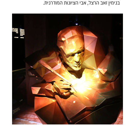
בנימין זאב הרצל, אבי הציונות המודרנית.