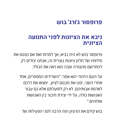
פרופסור ג'ורג' בוש
ניבא את הציונות לפני התנועה
הציונית
פרופסור בוש לא היה נביא, אך למרות זאת אם נצטט את
מילותיו של חלוץ ציונות נוצרית זה, אנחנו יכולים רק
להתרשם מהצורה שבה הוא ראה את הנולד.
על העם היהודי הוא אמר: "השרידים המפוזרים, אחד
אחרי השני, יפנו את מבטם לציון.. ימצאו את דרכם
לאדמת אבותיהם. לא רק לתועלתם אלא גם עבור
האנושות כולה, על ידי יצירת חיבור בין האנושות
ואלוהים."
בוש קידם את הרעיון הזה הרבה לפני הפעילות של