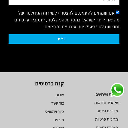
אנו שמחים להזמינכם להצטרף לשירות הניוזלטר של
מוזיאון ידידי ישראל. במסגרת הניוזלטר , ייתקבלו עדכונים
וחדשות לגבי פעילויות, אירועים ומבצעים
שלח
קנה כרטיסים
חדשות ואירועים
אודות
מאמרים וחדשות
צור קשר
מדיניות האתר
סיור וירטואלי
מדיניות פרטיות
מיצגים
הצהרת נגישות