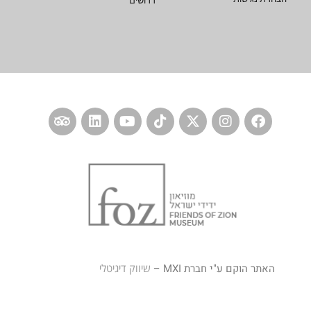
דרושים
האתר הוקם ע"י חברת MXI –
שיווק דיגיטלי