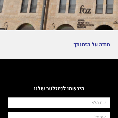
תודה על הזמנתך
הירשמו לניוזלטר שלנו