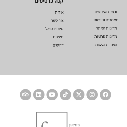
קנה כרטיסים
חדשות ואירועים
אודות
מאמרים וחדשות
צור קשר
מדיניות האתר
סיור וירטואלי
מדיניות פרטיות
מיצגים
הצהרת נגישות
דרושים