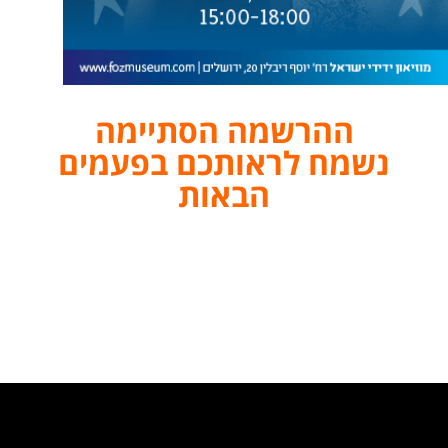
ההרשמה הסתיימה
נשמח לראותכם בפעמים
הבאות