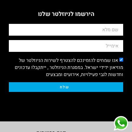
הירשמו לניוזלטר שלנו
אנו שמחים להזמינכם להצטרף לשירות הניוזלטר של
מוזיאון ידידי ישראל. במסגרת הניוזלטר , ייתקבלו עדכונים
וחדשות לגבי פעילויות, אירועים ומבצעים
שלח