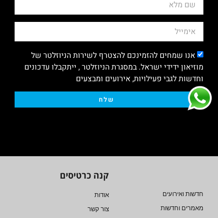
אנו שמחים להזמינכם להצטרף לשירות הניוזלטר של
מוזיאון ידידי ישראל. במסגרת הניוזלטר , ייתקבלו עדכונים
וחדשות לגבי פעילויות, אירועים ומבצעים
שלח
קנה כרטיסים
חדשות ואירועים
אודות
מאמרים וחדשות
צור קשר