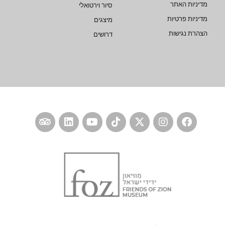
מדיניות האתר
סיור וירטואלי
מדיניות פרטיות
מיצגים
הצהרת נגישות
דרושים