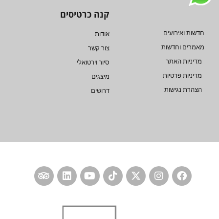
קנה כרטיסים
חדשות ואירועים
אודות
מאמרים וחדשות
צור קשר
מדיניות האתר
סיור וירטואלי
מדיניות פרטיות
מיצגים
הצהרת נגישות
דרושים