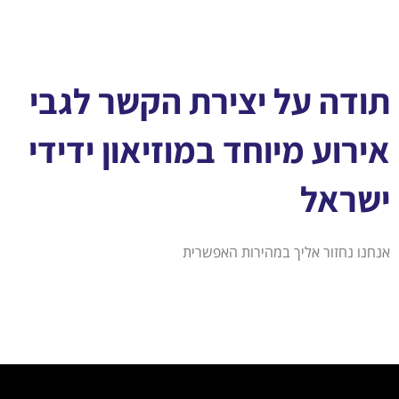
תודה על יצירת הקשר לגבי
אירוע מיוחד במוזיאון ידידי
ישראל
אנחנו נחזור אליך במהירות האפשרית