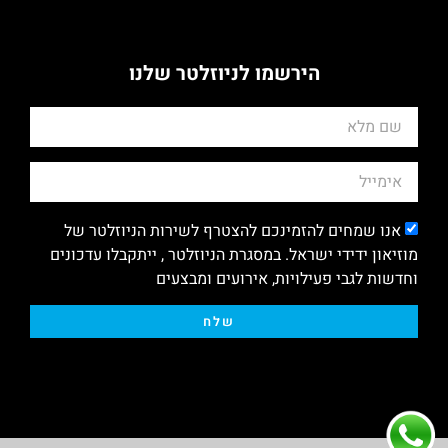
הירשמו לניוזלטר שלנו
אנו שמחים להזמינכם להצטרף לשירות הניוזלטר של
מוזיאון ידידי ישראל. במסגרת הניוזלטר , ייתקבלו עדכונים
וחדשות לגבי פעילויות, אירועים ומבצעים
שלח