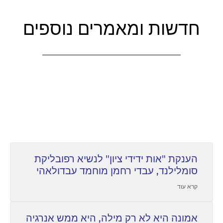
חדשות ומאמרים נוספים
הענקת "אות ידידי ציון" לנשיא רפובליקת
סומלילנד, עבדי רחמן מוחמד עבדולאהי
קרא עוד
אמונה היא לא רק מילה, היא ממש אנרגיה