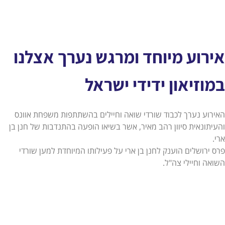
אירוע מיוחד ומרגש נערך אצלנו
במוזיאון ידידי ישראל
האירוע נערך לכבוד שורדי שואה וחיילים בהשתתפות משפחת אוונס
והעיתונאית סיוון רהב מאיר, אשר בשיאו הופעה בהתנדבות של חנן בן
ארי.
פרס ירושלים הוענק לחנן בן ארי על פעילותו המיוחדת למען שורדי
השואה וחיילי צה"ל.
אירוע מיוחד ומרגש נערך אצלנו במוזיאון ידידי ישראל
אירוע מיוחד ומרגש נערך אצלנו במוזיאון ידידי ישראל
אירוע מיוחד ומרגש נערך אצלנו במוזיאון ידידי ישראל
אירוע מיוחד ומרגש נערך אצלנו במוזיאון ידידי ישראל
אירוע מיוחד ומרגש נערך אצלנו במוזיאון ידידי ישראל