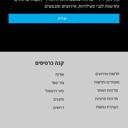
וחדשות לגבי פעילויות, אירועים ומבצעים
שלח
קנה כרטיסים
חדשות ואירועים
אודות
מאמרים וחדשות
צור קשר
מדיניות האתר
סיור וירטואלי
מדיניות פרטיות
מיצגים
הצהרת נגישות
דרושים