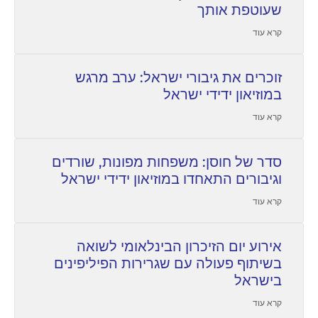
שעוטפת אותך
קרא עוד
זוכרים את גיבורי ישראל: ערב מרגש
במוזיאון ידידי ישראל
קרא עוד
סדר של חוסן: משפחות מפונות, שורדים
וגיבורים התאחדו במוזיאון ידידי ישראל
קרא עוד
אירוע יום הזיכרון הבינלאומי לשואה
בשיתוף פעולה עם שגרירות הפיליפינים
בישראל
קרא עוד