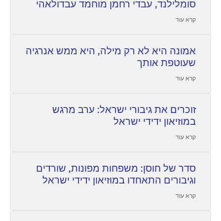
סומלילנד, עבדי רחמן מוחמד עבדולאהי
קרא עוד
אמונה היא לא רק מילה, היא ממש אנרגיה
שעוטפת אותך
קרא עוד
זוכרים את גיבורי ישראל: ערב מרגש
במוזיאון ידידי ישראל
קרא עוד
סדר של חוסן: משפחות מפונות, שורדים
וגיבורים התאחדו במוזיאון ידידי ישראל
קרא עוד