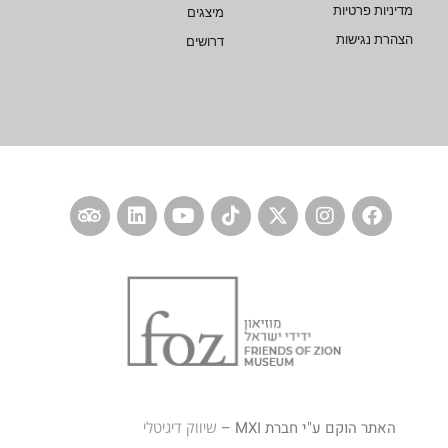
מדיניות פרטיות
מיצגים
הצהרת נגישות
דרושים
האתר הוקם ע"י חברת MXI –
שיווק דיגיטלי