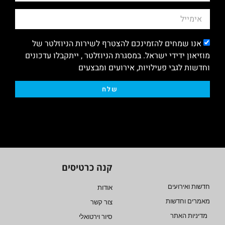
אנו שמחים להזמינכם להצטרף לשירות הניוזלטר של
מוזיאון ידידי ישראל. במסגרת הניוזלטר , ייתקבלו עדכונים
וחדשות לגבי פעילויות, אירועים ומבצעים
שלח
קנה כרטיסים
חדשות ואירועים
אודות
מאמרים וחדשות
צור קשר
מדיניות האתר
סיור וירטואלי