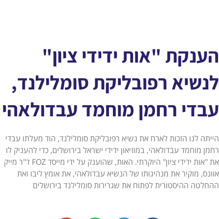
הענקת "אות ידידי ציון"
לנשיא רפובליקת סומלילנד,
עבדי רחמן מוחמד עבדולאהי
הייתה לנו הזכות לארח את נשיא רפובליקת סומלילנד, הוד מעלתו עבדי
רחמן מוחמד עבדולאהי, במוזיאון ידידי ישראל בירושלים, כדי להעניק לו
את "אות ידידי ציון" היוקרתי. האות, שהוענק על ידי מייסד FOZ ד"ר מייק
אוונס, מוקיר את מנהיגותו של הנשיא עבדולאהי, את אומץ ליבו ואת
ההחלטה ההיסטורית לפתוח את שגרירות סומלילנד בירושלים