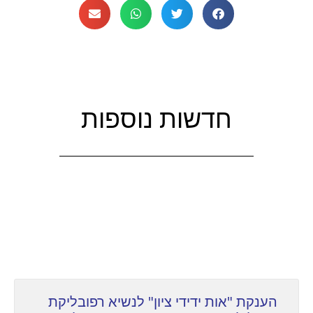
חדשות נוספות
הענקת "אות ידידי ציון" לנשיא רפובליקת