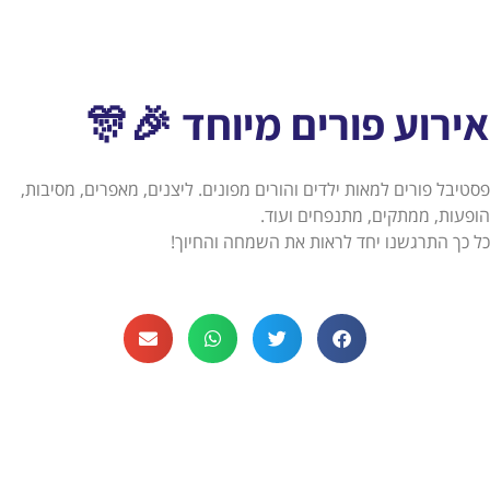
אירוע פורים מיוחד 🎉🎊
פסטיבל פורים למאות ילדים והורים מפונים. ליצנים, מאפרים, מסיבות,
הופעות, ממתקים, מתנפחים ועוד.
כל כך התרגשנו יחד לראות את השמחה והחיוך!