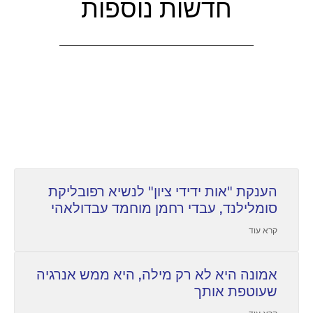
חדשות נוספות
הענקת "אות ידידי ציון" לנשיא רפובליקת
סומלילנד, עבדי רחמן מוחמד עבדולאהי
קרא עוד
אמונה היא לא רק מילה, היא ממש אנרגיה
שעוטפת אותך