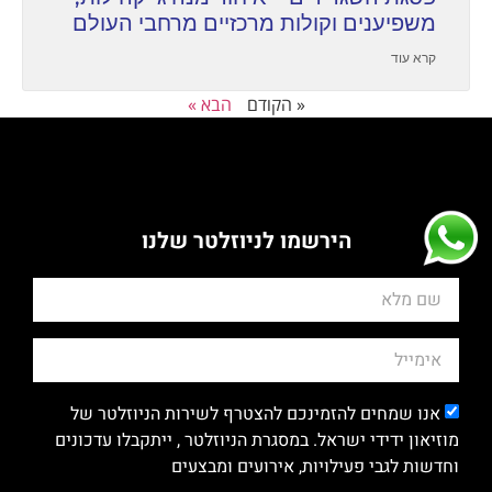
משפיענים וקולות מרכזיים מרחבי העולם
קרא עוד
« הקודם
הבא »
הירשמו לניוזלטר שלנו
אנו שמחים להזמינכם להצטרף לשירות הניוזלטר של
מוזיאון ידידי ישראל. במסגרת הניוזלטר , ייתקבלו עדכונים
וחדשות לגבי פעילויות, אירועים ומבצעים