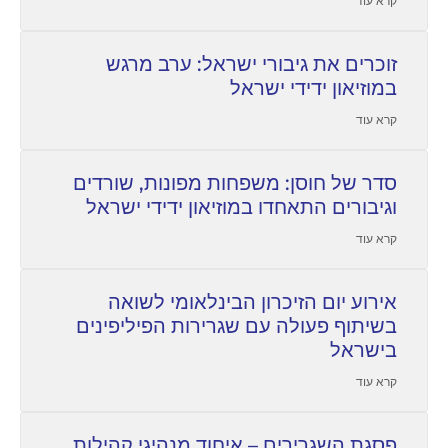
קרא עוד
זוכרים את גיבורי ישראל: ערב מרגש
במוזיאון ידידי ישראל
קרא עוד
סדר של חוסן: משפחות מפונות, שורדים
וגיבורים התאחדו במוזיאון ידידי ישראל
קרא עוד
אירוע יום הזיכרון הבינלאומי לשואה
בשיתוף פעולה עם שגרירות הפיליפינים
בישראל
קרא עוד
פסגת השגרירים – איחוד מנהיגי קהילות,