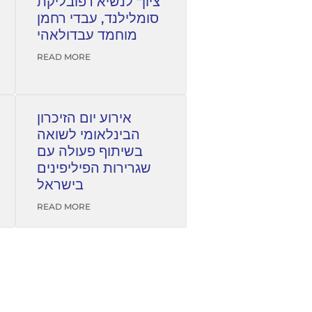
ציון" לנשיא רפובליקת
סומלילנד, עבדי רחמן
מוחמד עבדולאהי
READ MORE
אירוע יום הזיכרון
הבינלאומי לשואה
בשיתוף פעולה עם
שגרירות הפיליפינים
בישראל
READ MORE