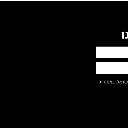
ו
ישראל. במסגרת