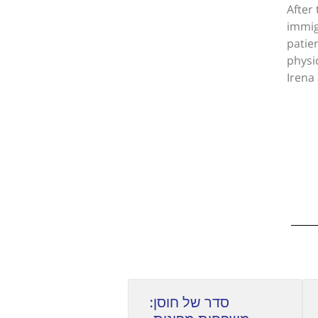
After
immig
patie
physi
Irena
סדר של חוסן: