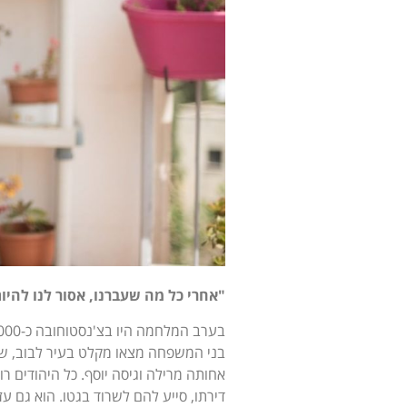
"אחרי כל מה שעברנו, אסור לנו להיו
אחותה מרילה וגיסה יוסף. כל היהודים רוכ
דירתו, סייע להם לשרוד בגטו. הוא גם