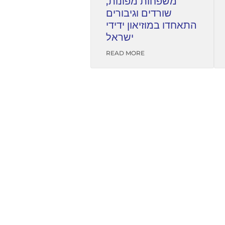
משפחות מפונות,
שורדים וגיבורים
התאחדו במוזיאון ידידי
ישראל
READ MORE