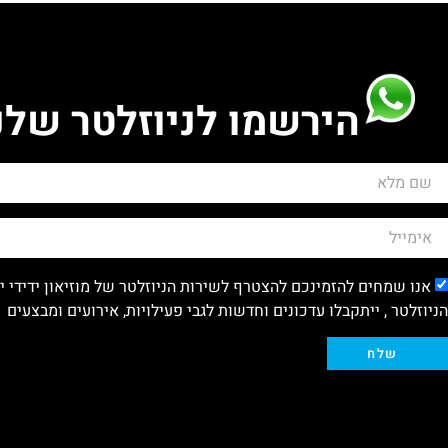
הירשמו לניוזלטר שלנ
אנו שמחים להזמינכם להצטרף לשירות הניוזלטר של מוזיאון ידידי 
הניוזלטר , ייתקבלו עדכונים וחדשות לגבי פעילויות, אירועים ומבצעים
שלח