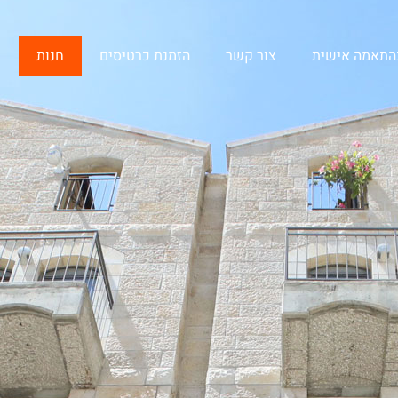
בהתאמה אישית
צור קשר
הזמנת כרטיסים
חנות