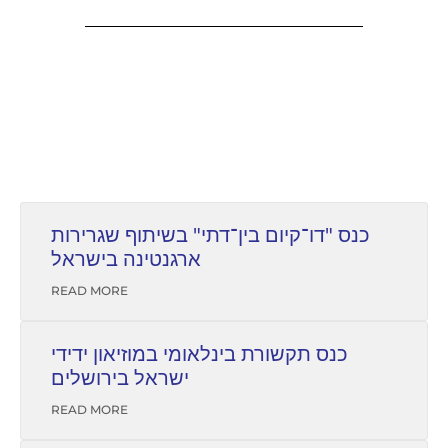
כנס "דו־קיום בין־דתי" בשיתוף שגרירות
ארגנטינה בישראל
READ MORE
כנס תקשורת בינלאומי במוזיאון ידידי
ישראל בירושלים
READ MORE