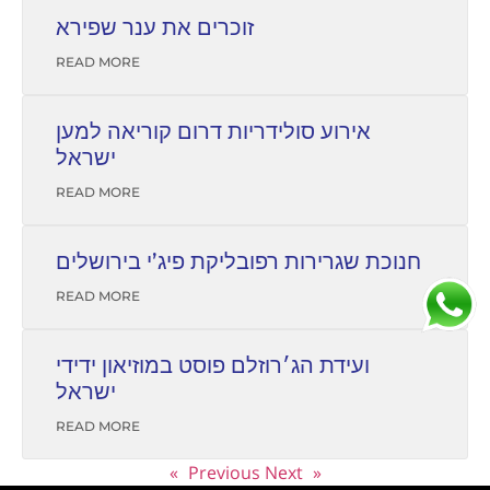
זוכרים את ענר שפירא
READ MORE
אירוע סולידריות דרום קוריאה למען
ישראל
READ MORE
חנוכת שגרירות רפובליקת פיג’י בירושלים
READ MORE
ועידת הג׳רוזלם פוסט במוזיאון ידידי
ישראל
READ MORE
Next »
« Previous