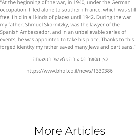
“At the beginning of the war, in 1940, under the German
occupation, I fled alone to southern France, which was still
free. I hid in all kinds of places until 1942. During the war
my father, Shmuel Skornitzky, was the lawyer of the
Spanish Ambassador, and in an unbelievable series of
events, he was appointed to take his place. Thanks to this
forged identity my father saved many Jews and partisans.”
כאן מסופר הסיפור המלא של המשפחה:
https://www.bhol.co.il/news/1330386
More Articles