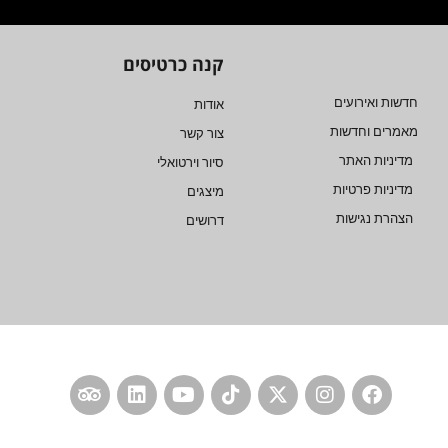
קנה כרטיסים
חדשות ואירועים
אודות
מאמרים וחדשות
צור קשר
מדיניות האתר
סיור וירטואלי
מדיניות פרטיות
מיצגים
הצהרת נגישות
דרושים