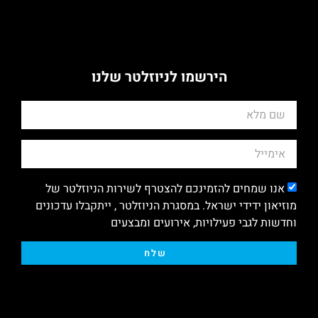
הירשמו לניוזלטר שלנו
אנו שמחים להזמינכם להצטרף לשירות הניוזלטר של
מוזיאון ידידי ישראל. במסגרת הניוזלטר , ייתקבלו עדכונים
וחדשות לגבי פעילויות, אירועים ומבצעים
שלח