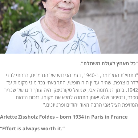
"כל מאמץ לעולם משתלם".
"בתחילת המלחמה, ב-1940, בזמן הכיבוש של הגרמנים, ברחתי לבדי
לדרום צרפת, שהיה עדיין היה חופשי. התחבאתי בכל מיני מקומות עד
1942. בזמן המלחמה אבי, שמואל סקורניצקי היה עורך דינו של שגריר
ספרד, ובסיפור שלא יאומן התמנה למלא את מקומו. בזכות הזהות
המזויפת הציל אבי הרבה מאוד יהודים ופרטיזנים."
Arlette Zissholz Foldes – born 1934 in Paris in France
“Effort is always worth it.”