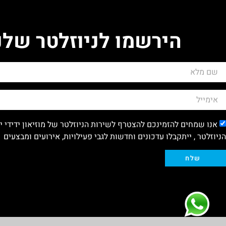
הירשמו לניוזלטר שלנ
אנו שמחים להזמינכם להצטרף לשירות הניוזלטר של מוזיאון ידידי 
הניוזלטר , ייתקבלו עדכונים וחדשות לגבי פעילויות, אירועים ומבצעים
שלח