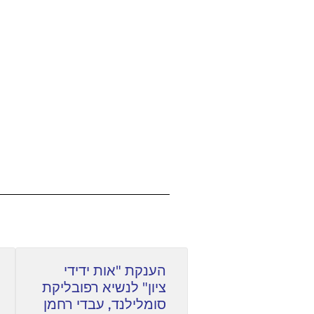
הענקת "אות ידידי
ציון" לנשיא רפובליקת
סומלילנד, עבדי רחמן