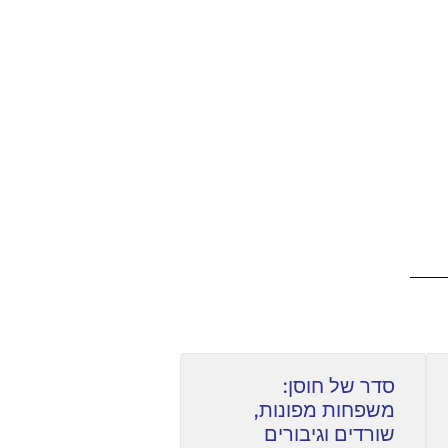
סדר של חוסן:
משפחות מפונות,
שורדים וגיבורים