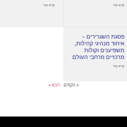
קרא עוד
קרא עוד
פסגת השגרירים –
איחוד מנהיגי קהילות,
משפיענים וקולות
מרכזיים מרחבי העולם
קרא עוד
« הקודם
הבא »