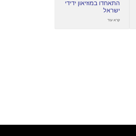
התאחדו במוזיאון ידידי
ישראל
קרא עוד