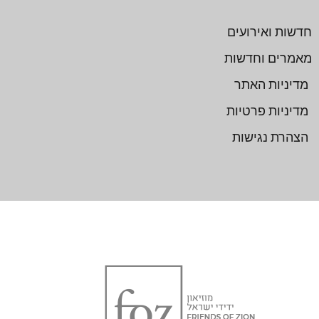
חדשות ואירועים
מאמרים וחדשות
מדיניות האתר
מדיניות פרטיות
הצהרת נגישות