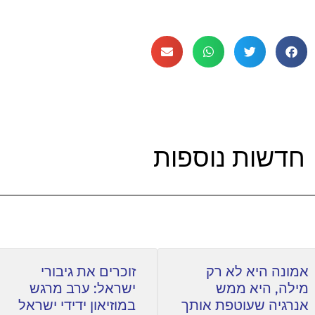
חדשות נוספות
אמונה היא לא רק
זוכרים את גיבורי
מילה, היא ממש
ישראל: ערב מרגש
אנרגיה שעוטפת אותך
במוזיאון ידידי ישראל