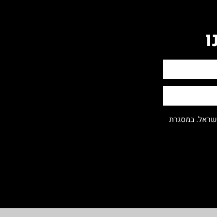
ו
ישראל. במסגרת