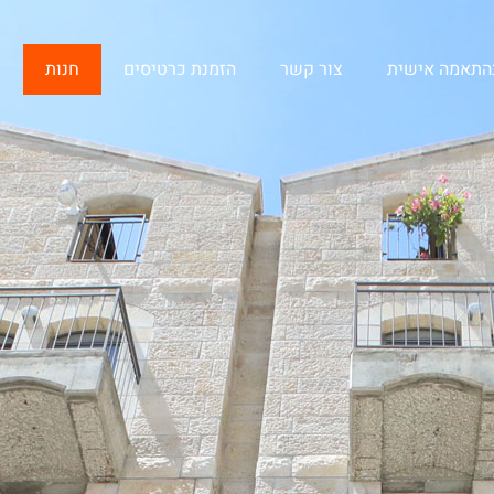
בהתאמה אישית
צור קשר
הזמנת כרטיסים
חנות