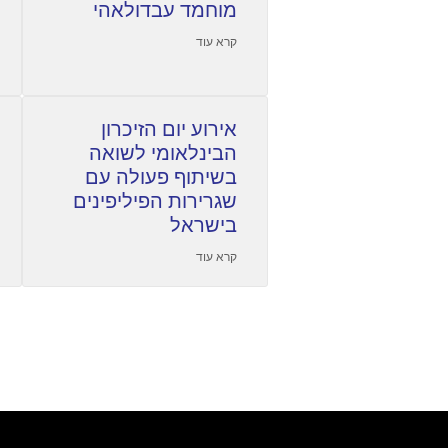
מוחמד עבדולאהי
קרא עוד
אירוע יום הזיכרון
הבינלאומי לשואה
בשיתוף פעולה עם
שגרירות הפיליפינים
בישראל
קרא עוד