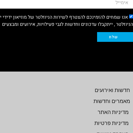
אנו שמחים להזמינכם להצטרף לשירות הניוזלטר של מוזיאון ידידי 
הניוזלטר , ייתקבלו עדכונים וחדשות לגבי פעילויות, אירועים ומבצעים
שלח
חדשות ואירועים
מאמרים וחדשות
מדיניות האתר
מדיניות פרטיות