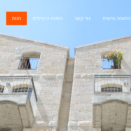
בהתאמה אישית
צור קשר
הזמנת כרטיסים
חנות