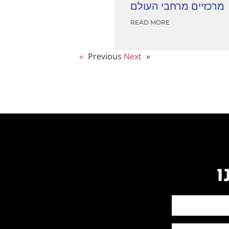
מרכזיים מרחבי העולם
READ MORE
Next »
« Previous
ו