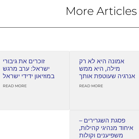
More Articles
אמונה היא לא רק
זוכרים את גיבורי
מילה, היא ממש
ישראל: ערב מרגש
אנרגיה שעוטפת אותך
במוזיאון ידידי ישראל
READ MORE
READ MORE
פסגת השגרירים –
איחוד מנהיגי קהילות,
משפיענים וקולות