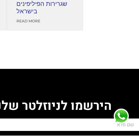
שגרירות הפיליפינים
בישראל
READ MORE
הירשמו לניוזלטר שלנ