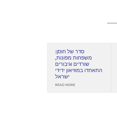
סדר של חוסן:
משפחות מפונות,
שורדים וגיבורים
התאחדו במוזיאון ידידי
ישראל
READ MORE