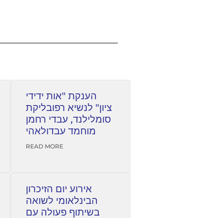
הענקת "אות ידידי
ציון" לנשיא רפובליקת
סומלילנד, עבדי רחמן
מוחמד עבדולאהי
READ MORE
אירוע יום הזיכרון
הבינלאומי לשואה
בשיתוף פעולה עם