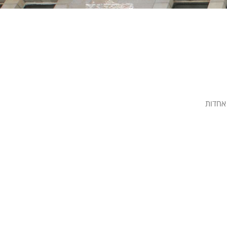
אחדות