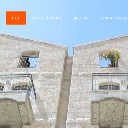
בהתאמה אישית
צור קשר
הזמנת כרטיסים
חנות