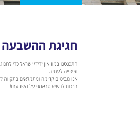
חגיגת ההשבעה
התכנסנו במוזיאון ידידי ישראל כדי לח
וציפייה לעתיד.
אנו מביטים קדימה ומתמלאים בתקווה לשי
ברכות לנשיא טראמפ על השבעתו!