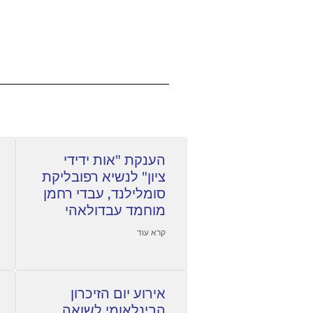
הענקת "אות ידידי
ציון" לנשיא רפובליקת
סומלילנד, עבדי רחמן
מוחמד עבדולאהי
קרא עוד
אירוע יום הזיכרון
הבינלאומי לשואה