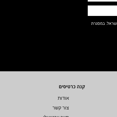
ישראל. במסגרת
קנה כרטיסים
אודות
צור קשר