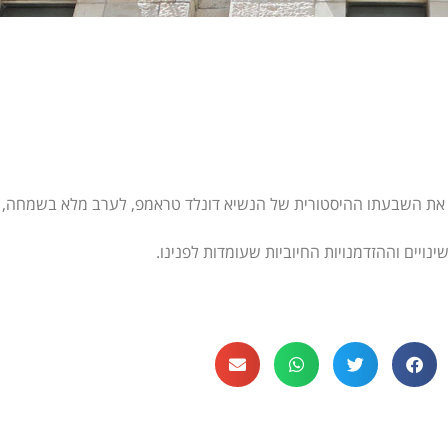
גוג את השבעתו ההיסטורית של הנשיא דונלד טראמפ, לערב מלא בשמחה, 
נויים וההזדמנויות החיוביות שעומדות לפנינו.