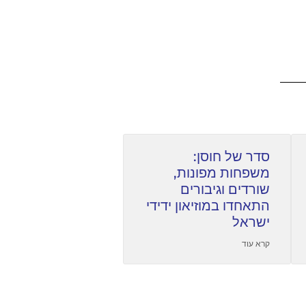
סדר של חוסן:
משפחות מפונות,
שורדים וגיבורים
התאחדו במוזיאון ידידי
ישראל
קרא עוד