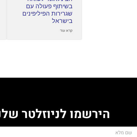
בשיתוף פעולה עם
שגרירות הפיליפינים
בישראל
קרא עוד
הירשמו לניוזלטר שלנ