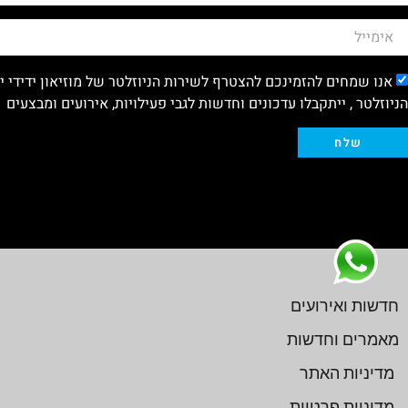
אנו שמחים להזמינכם להצטרף לשירות הניוזלטר של מוזיאון ידידי 
הניוזלטר , ייתקבלו עדכונים וחדשות לגבי פעילויות, אירועים ומבצעים
שלח
חדשות ואירועים
מאמרים וחדשות
מדיניות האתר
מדיניות פרטיות