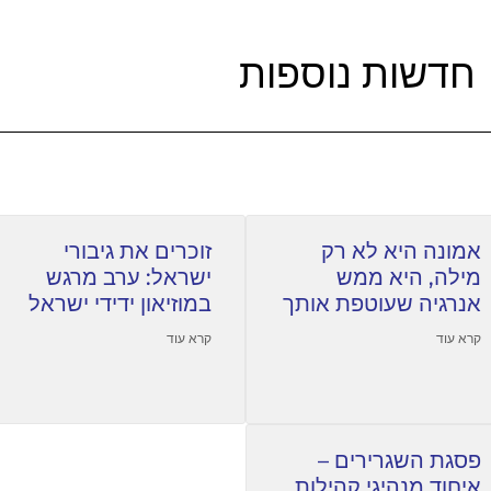
חדשות נוספות
אמונה היא לא רק
זוכרים את גיבורי
מילה, היא ממש
ישראל: ערב מרגש
אנרגיה שעוטפת אותך
במוזיאון ידידי ישראל
קרא עוד
קרא עוד
פסגת השגרירים –
איחוד מנהיגי קהילות,