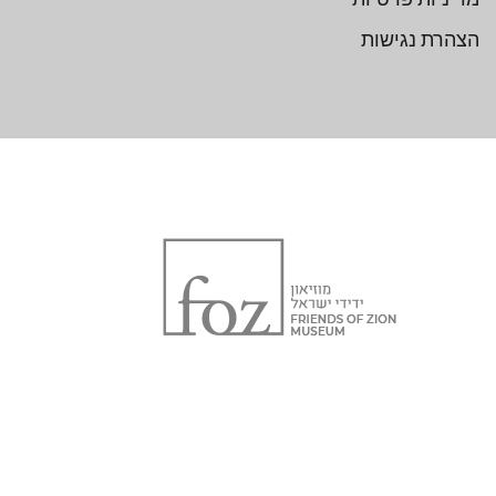
הצהרת נגישות