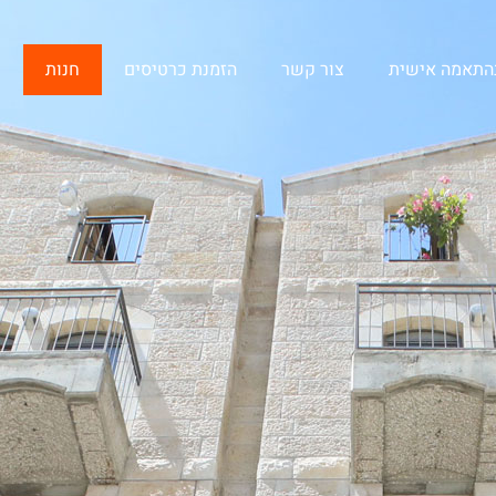
בהתאמה אישית
צור קשר
הזמנת כרטיסים
חנות