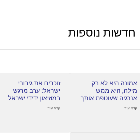
חדשות נוספות
אמונה היא לא רק
זוכרים את גיבורי
מילה, היא ממש
ישראל: ערב מרגש
אנרגיה שעוטפת אותך
במוזיאון ידידי ישראל
קרא עוד
קרא עוד