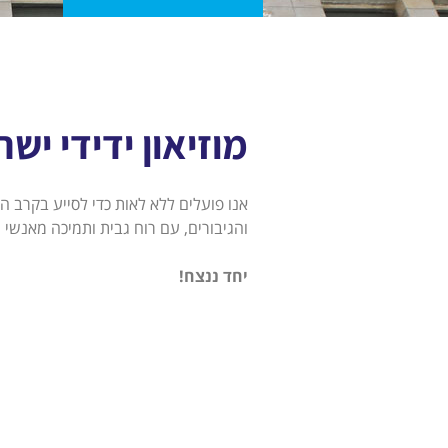
מוזיאון ידידי י
אנו פועלים ללא לאות כדי לסייע בקרב
והגיבורים, עם רוח גבית ותמיכה מאנשי 
יחד ננצח!