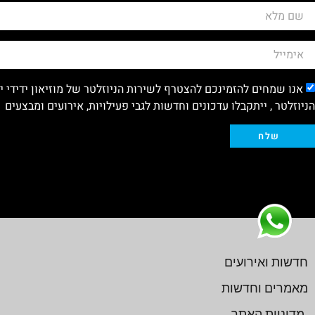
אנו שמחים להזמינכם להצטרף לשירות הניוזלטר של מוזיאון ידידי 
הניוזלטר , ייתקבלו עדכונים וחדשות לגבי פעילויות, אירועים ומבצעים
שלח
חדשות ואירועים
מאמרים וחדשות
מדיניות האתר