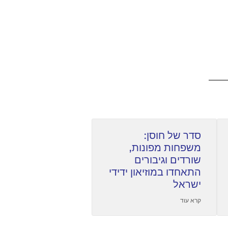
סדר של חוסן:
משפחות מפונות,
שורדים וגיבורים
התאחדו במוזיאון ידידי
ישראל
קרא עוד