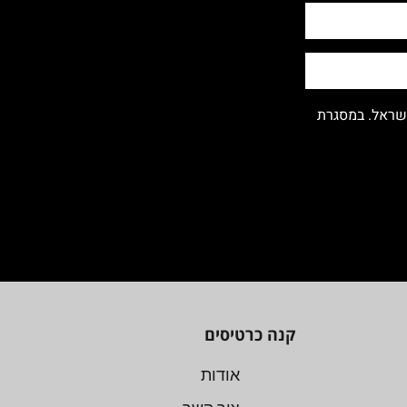
ישראל. במסגרת
קנה כרטיסים
אודות