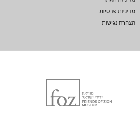
מדיניות פרטיות
הצהרת נגישות