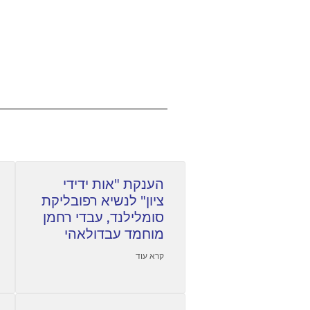
הענקת "אות ידידי
ציון" לנשיא רפובליקת
סומלילנד, עבדי רחמן
מוחמד עבדולאהי
קרא עוד