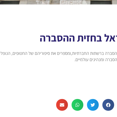
שראל בחזית ההסברה
 ההסברה ברשתות החברתיות,ומספרים את סיפוריהם של החטופים, הנופלי
הסברה ומנהיגים עולמיים.