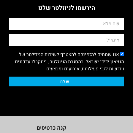
הירשמו לניוזלטר שלנו
אנו שמחים להזמינכם להצטרף לשירות הניוזלטר של
מוזיאון ידידי ישראל. במסגרת הניוזלטר , ייתקבלו עדכונים
וחדשות לגבי פעילויות, אירועים ומבצעים
שלח
קנה כרטיסים