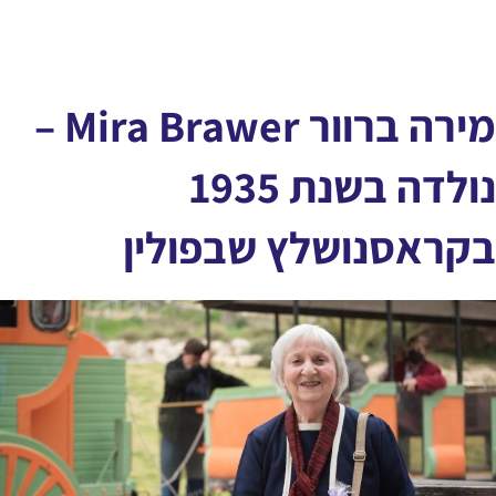
מירה ברוור Mira Brawer –
נולדה בשנת 1935
בקראסנושלץ שבפולין