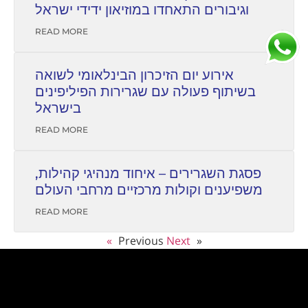
וגיבורים התאחדו במוזיאון ידידי ישראל
READ MORE
אירוע יום הזיכרון הבינלאומי לשואה
בשיתוף פעולה עם שגרירות הפיליפינים
בישראל
READ MORE
פסגת השגרירים – איחוד מנהיגי קהילות,
משפיענים וקולות מרכזיים מרחבי העולם
READ MORE
Next »
« Previous