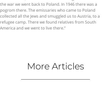
the war we went back to Poland. In 1946 there was a
pogrom there. The emissaries who came to Poland
collected all the Jews and smuggled us to Austria, to a
refugee camp. There we found relatives from South
America and we went to live there.”
More Articles