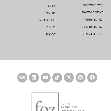
חדשות ואירועים
אודות
מאמרים וחדשות
צור קשר
מדיניות האתר
סיור וירטואלי
מדיניות פרטיות
מיצגים
הצהרת נגישות
דרושים