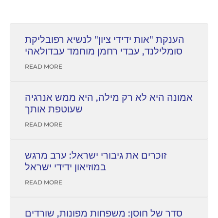
הענקת "אות ידידי ציון" לנשיא רפובליקת
סומלילנד, עבדי רחמן מוחמד עבדולאהי
READ MORE
אמונה היא לא רק מילה, היא ממש אנרגיה
שעוטפת אותך
READ MORE
זוכרים את גיבורי ישראל: ערב מרגש
במוזיאון ידידי ישראל
READ MORE
סדר של חוסן: משפחות מפונות, שורדים