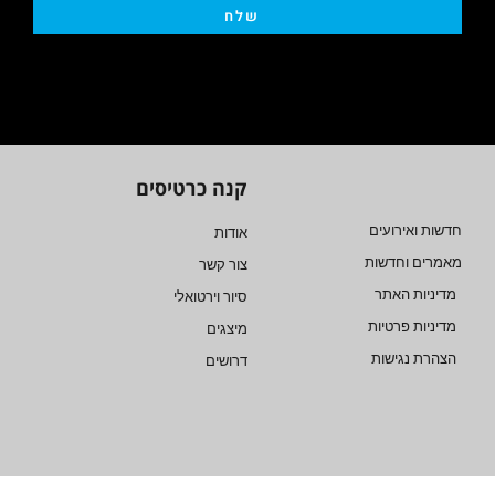
שלח
קנה כרטיסים
חדשות ואירועים
אודות
מאמרים וחדשות
צור קשר
מדיניות האתר
סיור וירטואלי
מדיניות פרטיות
מיצגים
הצהרת נגישות
דרושים