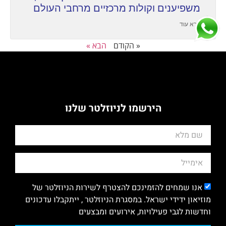
משפיענים וקולות מרכזיים מרחבי העולם
קרא עוד
« הקודם
הבא »
הירשמו לניוזלטר שלנו
אנו שמחים להזמינכם להצטרף לשירות הניוזלטר של
מוזיאון ידידי ישראל. במסגרת הניוזלטר , ייתקבלו עדכונים
וחדשות לגבי פעילויות, אירועים ומבצעים