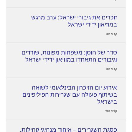
זוכרים את גיבורי ישראל: ערב מרגש
במוזיאון ידידי ישראל
קרא עוד
סדר של חוסן: משפחות מפונות, שורדים
וגיבורים התאחדו במוזיאון ידידי ישראל
קרא עוד
אירוע יום הזיכרון הבינלאומי לשואה
בשיתוף פעולה עם שגרירות הפיליפינים
בישראל
קרא עוד
פסגת השגרירים – איחוד מנהיגי קהילות,