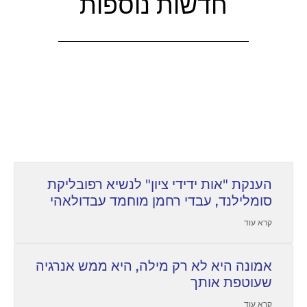
חדשות נוספות
הענקת "אות ידידי ציון" לנשיא רפובליקת
סומלילנד, עבדי רחמן מוחמד עבדולאהי
קרא עוד
אמונה היא לא רק מילה, היא ממש אנרגיה
שעוטפת אותך
קרא עוד