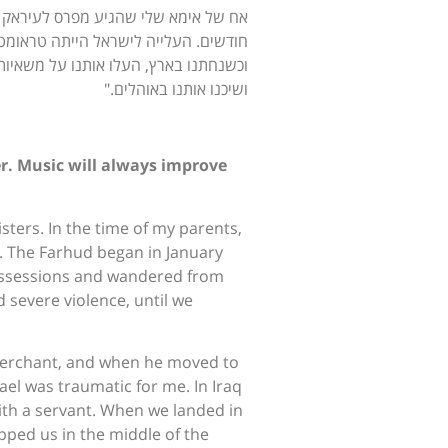
אח של אימא שלי שהגיע מפרס לעיראק 
חודשים. העלייה לישראל הייתה טראומטי
וכשנחתנו בארץ, העלו אותנו על משאיות
ושיכנו אותנו באוהלים."
er. Music will always improve
sters. In the time of my parents,
’. The Farhud began in January
possessions and wandered from
 severe violence, until we
merchant, and when he moved to
rael was traumatic for me. In Iraq
ith a servant. When we landed in
opped us in the middle of the