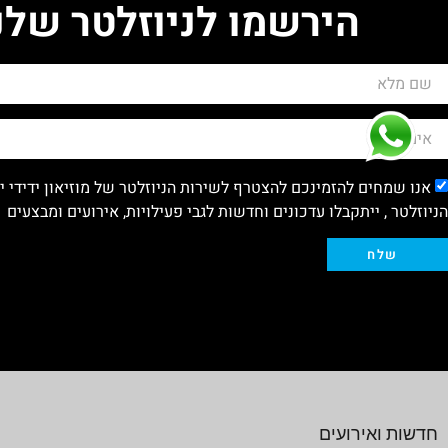
הירשמו לניוזלטר שלנ
אנו שמחים להזמינכם להצטרף לשירות הניוזלטר של מוזיאון ידידי 
הניוזלטר , ייתקבלו עדכונים וחדשות לגבי פעילויות, אירועים ומבצעים
שלח
חדשות ואירועים