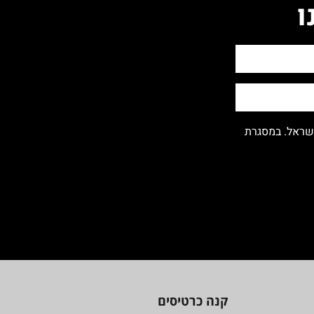
ו
ישראל. במסגרת
קנה כרטיסים