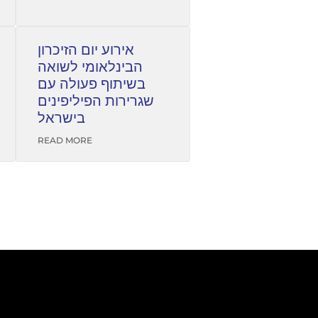
אירוע יום הזיכרון
הבינלאומי לשואה
בשיתוף פעולה עם
שגרירות הפיליפינים
בישראל
READ MORE