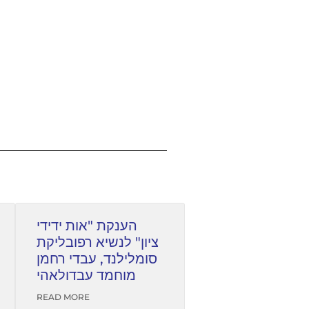
הענקת "אות ידידי
ציון" לנשיא רפובליקת
סומלילנד, עבדי רחמן
מוחמד עבדולאהי
READ MORE