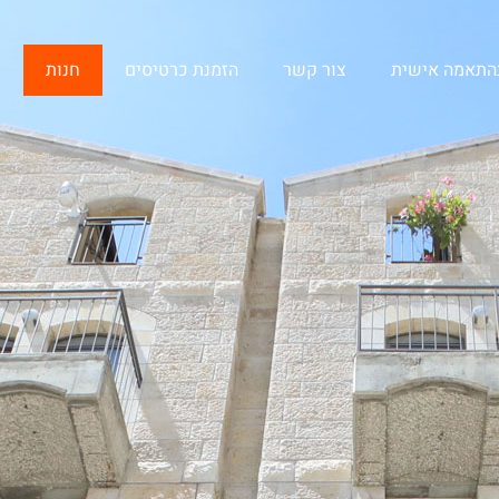
בהתאמה אישית
צור קשר
הזמנת כרטיסים
חנות