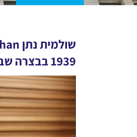
1939 בבצרה שבעיראק