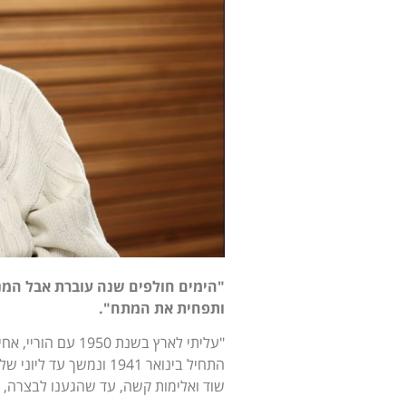
"הימים חולפים שנה עוברת אבל המנ
ותפחית את המתח".
"עליתי לארץ בשנת 
התחיל בינואר 1941 ונמש
שוד ואלימות קשה, עד שהגענו לבצרה, ש