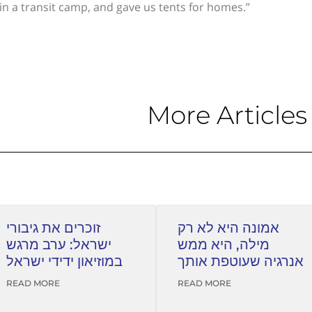
 in a transit camp, and gave us tents for homes.”
More Articles
אמונה היא לא רק
זוכרים את גיבורי
מילה, היא ממש
ישראל: ערב מרגש
אנרגיה שעוטפת אותך
במוזיאון ידידי ישראל
READ MORE
READ MORE