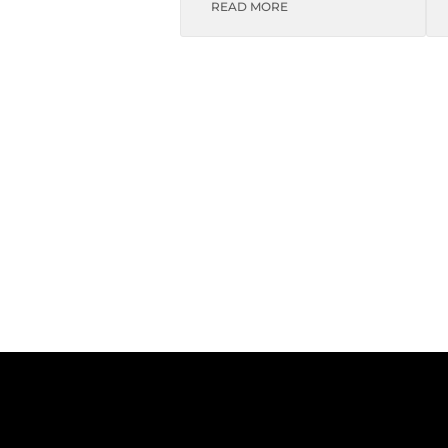
READ MORE