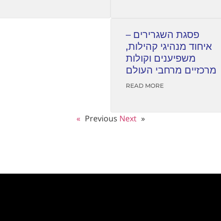
פסגת השגרירים –
איחוד מנהיגי קהילות,
משפיענים וקולות
מרכזיים מרחבי העולם
READ MORE
Next »
« Previous