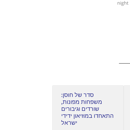
night
סדר של חוסן:
משפחות מפונות,
שורדים וגיבורים
התאחדו במוזיאון ידידי
ישראל