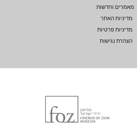
מאמרים וחדשות
מדיניות האתר
מדיניות פרטיות
הצהרת נגישות