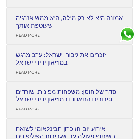
אמונה היא לא רק מילה, היא ממש אנרגיה
שעוטפת אותך
READ MORE
זוכרים את גיבורי ישראל: ערב מרגש
במוזיאון ידידי ישראל
READ MORE
סדר של חוסן: משפחות מפונות, שורדים
וגיבורים התאחדו במוזיאון ידידי ישראל
READ MORE
אירוע יום הזיכרון הבינלאומי לשואה
בשיתוף פעולה עם שגרירות הפיליפינים