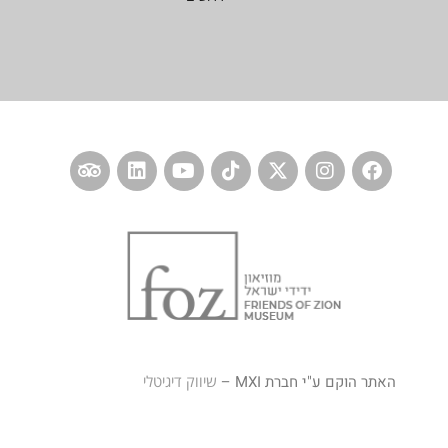
האתר הוקם ע"י חברת MXI –
שיווק דיגיטלי