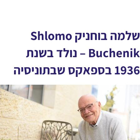
שלמה בוחניק Shlomo
Buchenik – נולד בשנת
1936 בספאקס שבתוניסיה