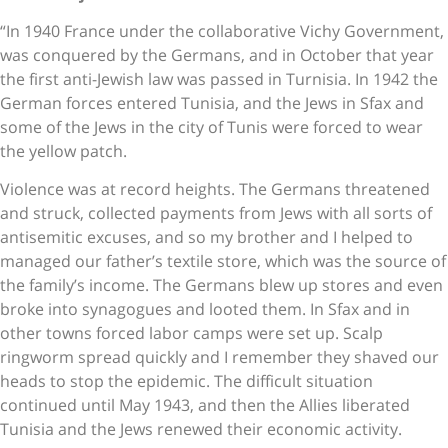
“In 1940 France under the collaborative Vichy Government,
was conquered by the Germans, and in October that year
the first anti-Jewish law was passed in Turnisia. In 1942 the
German forces entered Tunisia, and the Jews in Sfax and
some of the Jews in the city of Tunis were forced to wear
the yellow patch.
Violence was at record heights. The Germans threatened
and struck, collected payments from Jews with all sorts of
antisemitic excuses, and so my brother and I helped to
managed our father’s textile store, which was the source of
the family’s income. The Germans blew up stores and even
broke into synagogues and looted them. In Sfax and in
other towns forced labor camps were set up. Scalp
ringworm spread quickly and I remember they shaved our
heads to stop the epidemic. The difficult situation
continued until May 1943, and then the Allies liberated
Tunisia and the Jews renewed their economic activity.