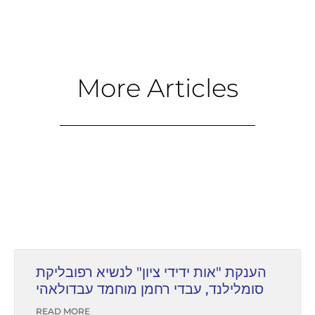
More Articles
הענקת "אות ידידי ציון" לנשיא רפובליקת
סומלילנד, עבדי רחמן מוחמד עבדולאהי
READ MORE