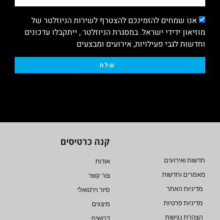
אנו שמחים להזמינכם להצטרף לשירות הניוזלטר של
מוזיאון ידידי ישראל. במסגרת הניוזלטר , ייתקבלו עדכונים
וחדשות לגבי פעילויות, אירועים ומבצעים
שלח
קנה כרטיסים
חדשות ואירועים
אודות
מאמרים וחדשות
צור קשר
מדיניות האתר
סיור וירטואלי
מדיניות פרטיות
מיצגים
הצהרת נגישות
דרושים