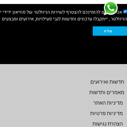
אנו שמחים להזמינכם להצטרף לשירות הניוזלטר של מוזיאון ידידי 
הניוזלטר , ייתקבלו עדכונים וחדשות לגבי פעילויות, אירועים ומבצעים
שלח
חדשות ואירועים
מאמרים וחדשות
מדיניות האתר
מדיניות פרטיות
הצהרת נגישות