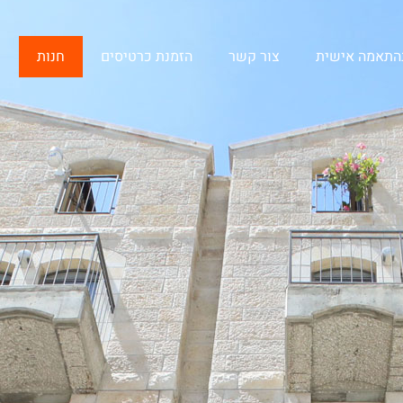
בהתאמה אישית
צור קשר
הזמנת כרטיסים
חנות