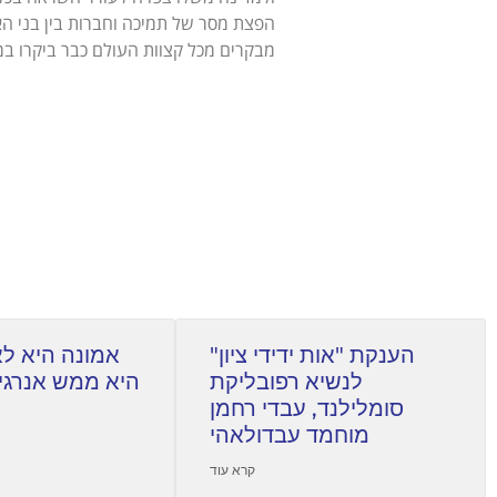
מבקרים מכל קצוות העולם כבר ביקרו במ
הענקת "אות ידידי ציון"
אמונה היא לא
לנשיא רפובליקת
היא ממש אנרגי
סומלילנד, עבדי רחמן
מוחמד עבדולאהי
קרא עוד