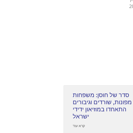
-2015, קרוב ל-200,000
סדר של חוסן: משפחות
מפונות, שורדים וגיבורים
התאחדו במוזיאון ידידי
ישראל
קרא עוד