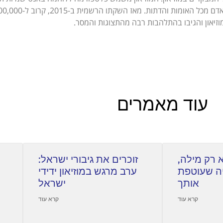
הפצת מסר של תמיכה וחברות בין בני האדם מכל האומות והדתות. מאז השקתו הרשמית ב
וזיאון והגיבו בהתלהבות רבה מהתצוגות והמסר.
עוד מאמרים
 רק מילה,
זוכרים את גיבורי ישראל:
ה שעוטפת
ערב מרגש במוזיאון ידידי
אותך
ישראל
קרא עוד
קרא עוד