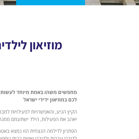
מוזיאון לילדי
מחפשים משהו באמת מיוחד לעשות עם
לכם במוזיאון ידידי ישראל
הקיץ הגיע, והאפשרויות לפעילויות למבוג
יאהב את הפעילות, הילד ישתעמם ממנה 
הפתרון לדילמה הנצחית הזו נמצא באטרק