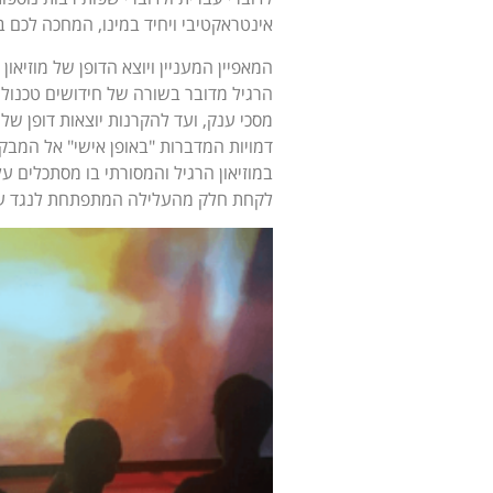
אינטראקטיבי ויחיד במינו, המחכה לכם 
המאפיין המעניין ויוצא הדופן של מוזיא
הרגיל מדובר בשורה של חידושים טכנולוגי
מסכי ענק, ועד להקרנות יוצאות דופן של
דמויות המדברות "באופן אישי" אל המבקר
במוזיאון הרגיל והמסורתי בו מסתכלים ע
לקחת חלק מהעלילה המתפתחת לנגד עינ