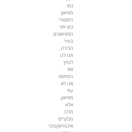
כמו
מוזיאון
היסטורי
כמו יתר
המוזיאונים
בעיר
הבירה,
תנו לנו
לנפץ
את
המיתוס:
אנו לא
עוד
מוזיאון,
אלא
מרכז
מבקרים
אינטראקטיבי