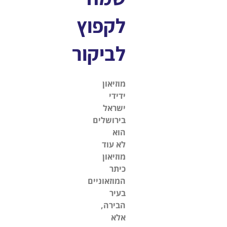
לקפוץ
לביקור
מוזיאון
ידידי
ישראל
בירושלים
הוא
לא עוד
מוזיאון
כיתר
המוזאוניים
בעיר
הבירה,
אלא