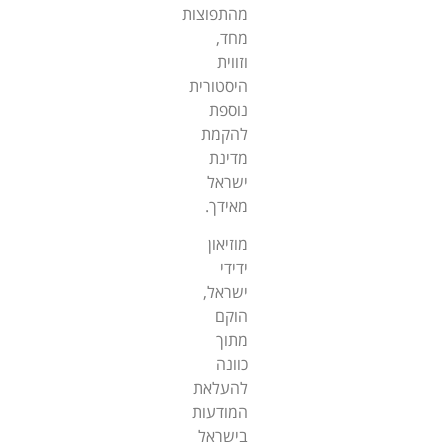
מהתפוצות
מחד,
וזווית
היסטורית
נוספת
להקמת
מדינת
ישראל
מאידך.
מוזיאון
ידידי
ישראל,
הוקם
מתוך
כוונה
להעלאת
המודעות
בישראל