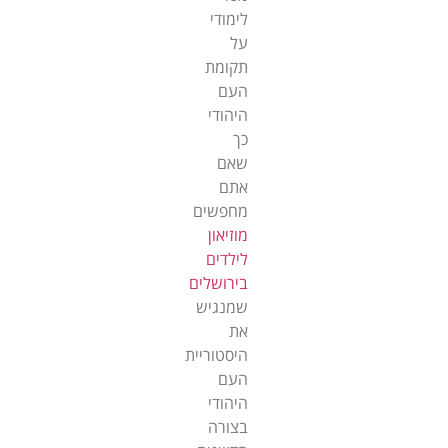
לימודי
על
תקומת
העם
היהודי
כך
שאם
אתם
מחפשים
מוזיאון
לילדים
בירושלים
שמנגיש
את
היסטוריית
העם
היהודי
בצורה