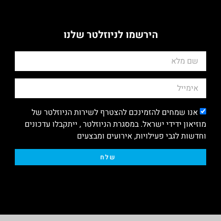
הירשמו לניוזלטר שלנו
אנו שמחים להזמינכם להצטרף לשירות הניוזלטר של
מוזיאון ידידי ישראל. במסגרת הניוזלטר , ייתקבלו עדכונים
וחדשות לגבי פעילויות, אירועים ומבצעים
שלח