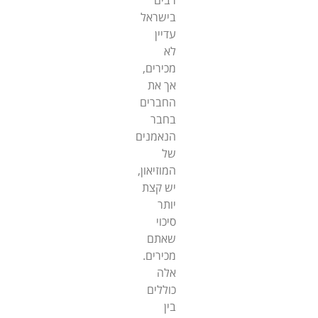
בישראל
עדיין
לא
מכירים,
אך את
החברים
בחבר
הנאמנים
של
המוזיאון,
יש קצת
יותר
סיכוי
שאתם
מכירים.
אלה
כוללים
בין