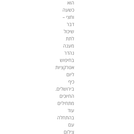
הוא
כשעה
וחצי –
דבר
שיכול
לתת
מענה
נהדר
בחיפוש
אטרקציות
ליום
כיף
בירושלים.
החיוכים
מתחילים
עוד
בהתחלה
עם
צילום