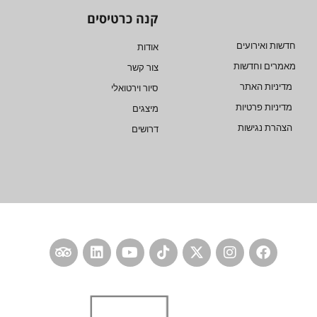
קנה כרטיסים
חדשות ואירועים
אודות
מאמרים וחדשות
צור קשר
מדיניות האתר
סיור וירטואלי
מדיניות פרטיות
מיצגים
הצהרת נגישות
דרושים