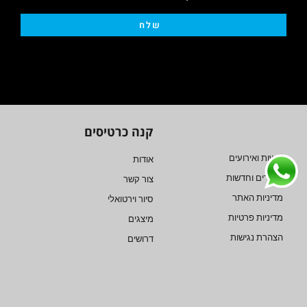
שלח
קנה כרטיסים
חדשות ואירועים
אודות
מאמרים וחדשות
צור קשר
מדיניות האתר
סיור וירטואלי
מדיניות פרטיות
מיצגים
הצהרת נגישות
דרושים