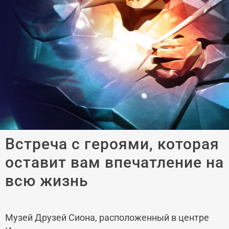
Встреча с героями, которая
оставит вам впечатление на
всю жизнь
Музей Друзей Сиона, расположенный в центре