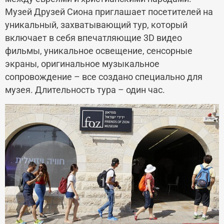
Музей Друзей Сиона приглашает посетителей на
уникальный, захватывающий тур, который
включает в себя впечатляющие 3
D
видео
фильмы, уникальное освещение, сенсорные
экраны, оригинальное музыкальное
сопровождение – все создано специально для
музея. Длительность тура – один час.