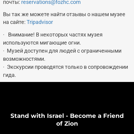
почты:
reservations@fozhc.com
Вы так же можете найти отзывы о нашем музее
на сайте:
Tripadvisor
· Внимание! В некоторых частях музея
используются мигающие огни.
· Музей доступен для людей с ограниченными
возможностями.
· Экскурсии проводятся только в сопровождении
гида.
Stand with Israel - Become a Friend
of Zion