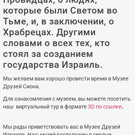
которые были Светом во
Тьме, и, в заключении, о
Храбрецах. Другими
словами о всех тех, кто
стоял за созданием
государства Израиль.
Мы желаем вам хорошо провести время в Музее
Друзей Сиона.
Для ознакомления с музеем, вы можете посетить
наш виртуальный тур в формате
3D по ссылке
.
Мы рады приветствовать вас в Музее Друзей
Израиля. Наш музей расположен в сердце