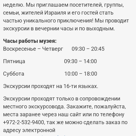
неделю. Мы приглашаем посетителей, группы,
семьи, жителей Израиля и его гостей стать
частью уникального приключения! Мы проводит
экскурсии в вечернии часы и по выходным.
Часы работы музея:
Воскресенье – Четверг 09:30 – 20:45
Пятница 09:30 – 14:00
Суббота 10:00 – 18:00
Экскурсии проходят на 16-ти языках.
Экскурсии проходят только в сопровождении
местного экскурсовода. Закажите, пожалуйста,
места заранее через наш сайт или по телефону
+972-2-532-9400, так же можно сделать заказ по
адресу электронной