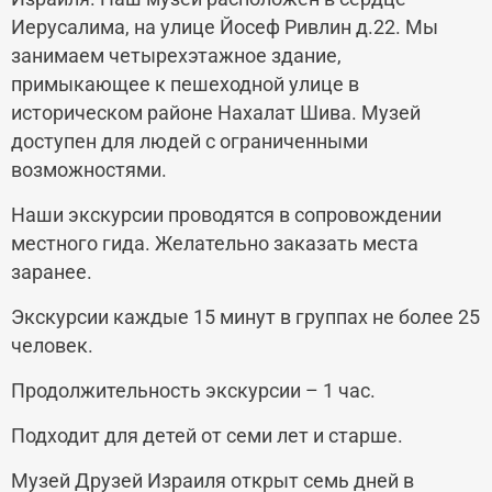
Иерусалима, на улице Йосеф Ривлин д.22. Мы
занимаем четырехэтажное здание,
примыкающее к пешеходной улице в
историческом районе Нахалат Шива. Музей
доступен для людей с ограниченными
возможностями.
Наши экскурсии проводятся в сопровождении
местного гида. Желательно заказать места
заранее.
Экскурсии каждые 15 минут в группах не более 25
человек.
Продолжительность экскурсии – 1 час.
Подходит для детей от семи лет и старше.
Музей Друзей Израиля открыт семь дней в