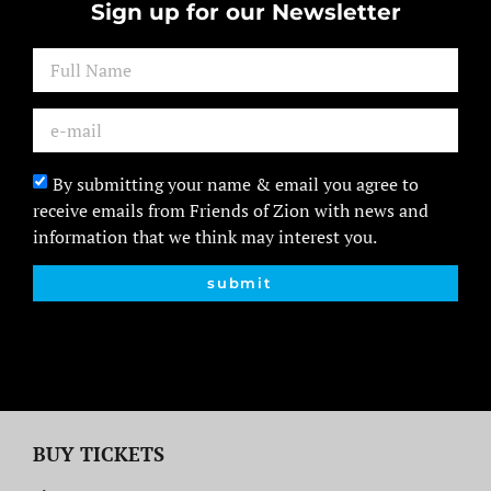
Sign up for our Newsletter
By submitting your name & email you agree to
receive emails from Friends of Zion with news and
information that we think may interest you.
submit
BUY TICKETS